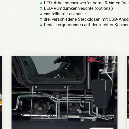
LED-Arbeitsscheinwerfer vorne & hinten (se
LED-Rumdumkennleuchte (optional)
einstellbare Lenksäule
drei verschiedene Steckdosen mit USB-Ansc
Pedale ergonomisch auf der rechten Kabine