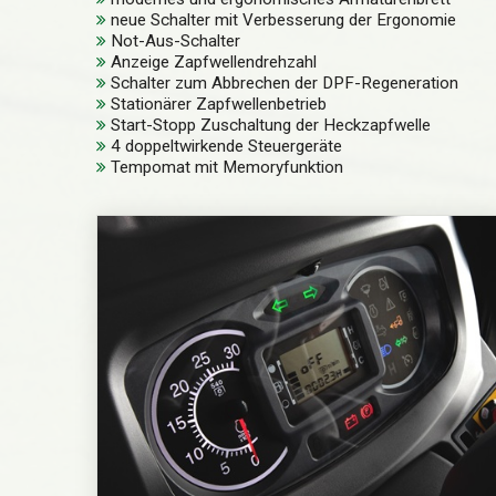
neue Schalter mit Verbesserung der Ergonomie
Not-Aus-Schalter
Anzeige Zapfwellendrehzahl
Schalter zum Abbrechen der DPF-Regeneration
Stationärer Zapfwellenbetrieb
Start-Stopp Zuschaltung der Heckzapfwelle
4 doppeltwirkende Steuergeräte
Tempomat mit Memoryfunktion