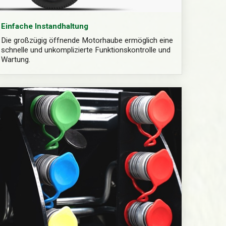
Einfache Instandhaltung
Die großzügig öffnende Motorhaube ermöglich eine
schnelle und unkomplizierte Funktionskontrolle und
Wartung.