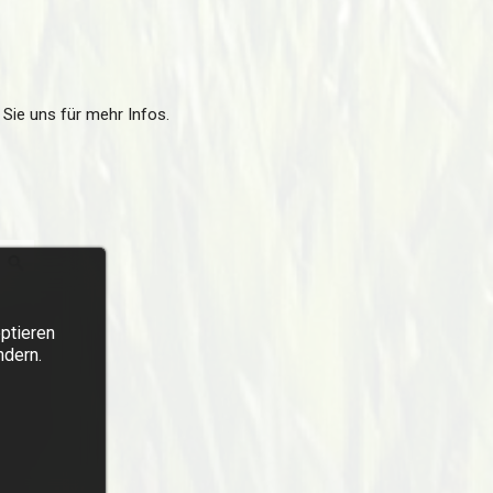
n Sie uns für mehr Infos.
ptieren
ndern.