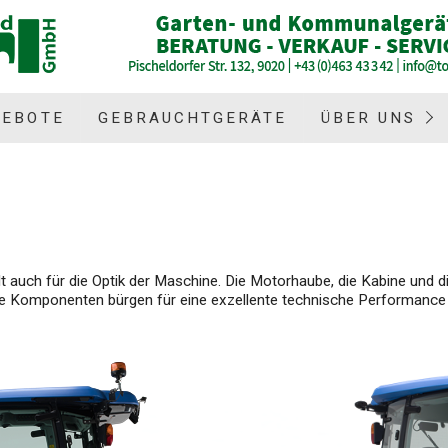
GEBOTE
GEBRAUCHTGERÄTE
ÜBER UNS
ilt auch für die Optik der Maschine. Die Motorhaube, die Kabine un
 Komponenten bürgen für eine exzellente technische Performance u