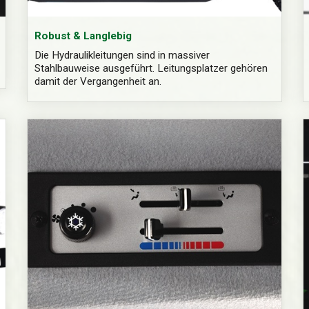
Robust & Langlebig
Die Hydraulikleitungen sind in massiver
Stahlbauweise ausgeführt. Leitungsplatzer gehören
damit der Vergangenheit an.