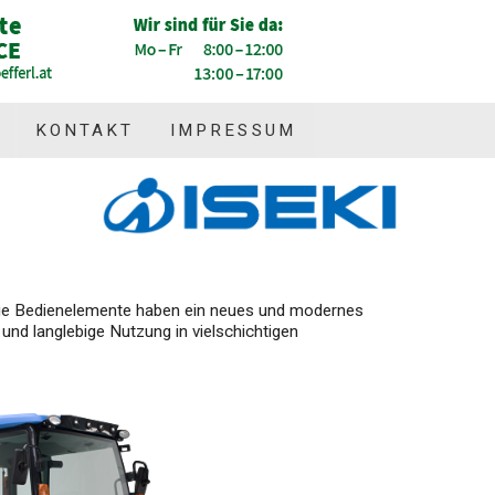
KONTAKT
IMPRESSUM
d die Bedienelemente haben ein neues und modernes
nd langlebige Nutzung in vielschichtigen