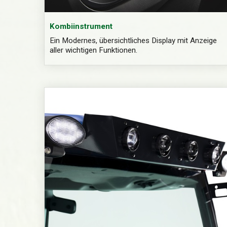
Kombiinstrument
Ein Modernes, übersichtliches Display mit Anzeige
aller wichtigen Funktionen.