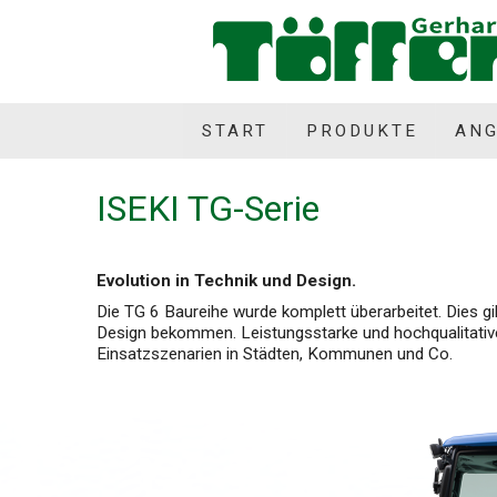
START
PRODUKTE
AN
ISEKI TG-Serie
Evolution in Technik und Design.
Die TG 6 Baureihe wurde komplett überarbeitet. Dies g
Design bekommen. Leistungsstarke und hochqualitative
Einsatzszenarien in Städten, Kommunen und Co.