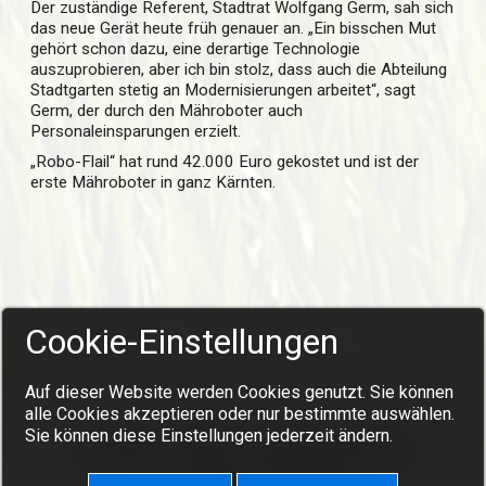
Der zuständige Referent, Stadtrat Wolfgang Germ, sah sich
das neue Gerät heute früh genauer an. „Ein bisschen Mut
gehört schon dazu, eine derartige Technologie
auszuprobieren, aber ich bin stolz, dass auch die Abteilung
Stadtgarten stetig an Modernisierungen arbeitet“, sagt
Germ, der durch den Mähroboter auch
Personaleinsparungen erzielt.
„Robo-Flail“ hat rund 42.000 Euro gekostet und ist der
erste Mähroboter in ganz Kärnten.
Cookie-Einstellungen
Auf dieser Website werden Cookies genutzt. Sie können
alle Cookies akzeptieren oder nur bestimmte auswählen.
Sie können diese Einstellungen jederzeit ändern.
Impressum
Kontakt
Datenschutzerklärung