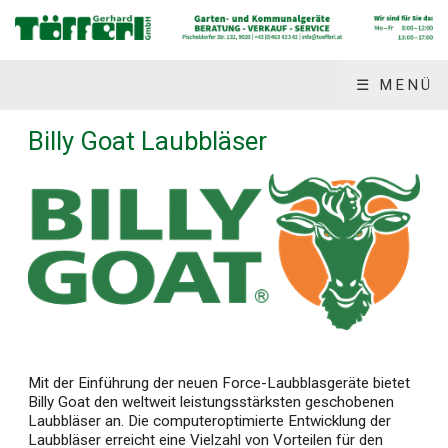
☰ MENÜ
Billy Goat Laubbläser
Mit der Einführung der neuen Force-Laubblasgeräte bietet
Billy Goat den weltweit leistungsstärksten geschobenen
Laubbläser an. Die computeroptimierte Entwicklung der
Laubbläser erreicht eine Vielzahl von Vorteilen für den