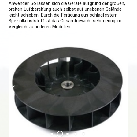
Anwender. So lassen sich die Geräte aufgrund der großen,
breiten Luftbereifung auch selbst auf unebenen Gelände
leicht schieben. Durch die Fertigung aus schlagfestem
Spezialkunststoff ist das Gesamtgewicht sehr gering im
Vergleich zu anderen Modellen.