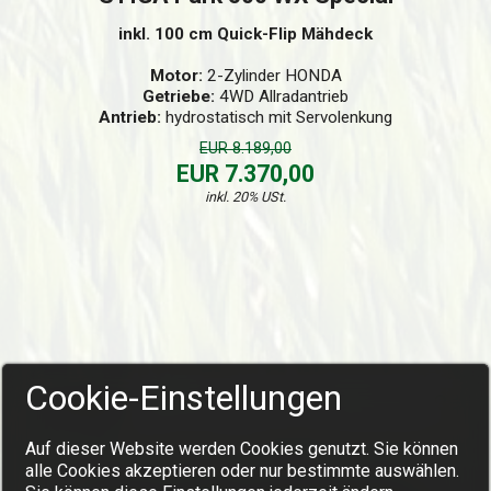
inkl. 100 cm Quick-Flip Mähdeck
Motor:
2-Zylinder HONDA
Getriebe:
4WD Allradantrieb
Antrieb:
hydrostatisch mit Servolenkung
EUR 8.189,00
EUR 7.370,00
inkl. 20% USt.
Cookie-Einstellungen
Auf dieser Website werden Cookies genutzt. Sie können
alle Cookies akzeptieren oder nur bestimmte auswählen.